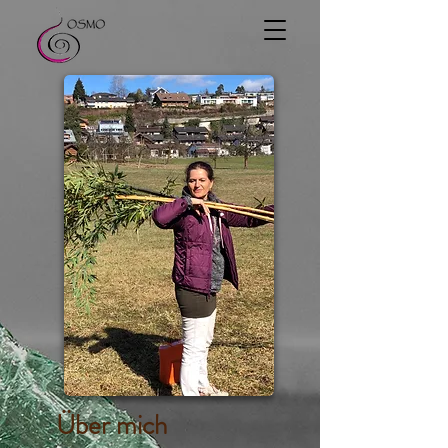
Über mich