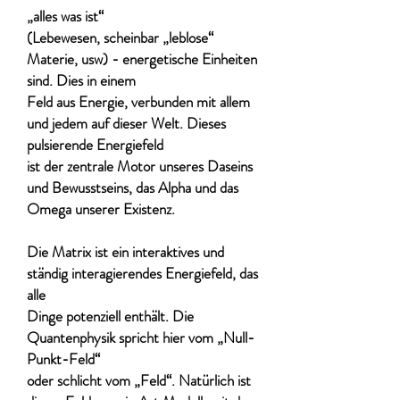
„alles was ist“
(Lebewesen, scheinbar „leblose“
Materie, usw) - energetische Einheiten
sind. Dies in einem
Feld aus Energie, verbunden mit allem
und jedem auf dieser Welt. Dieses
pulsierende Energiefeld
ist der zentrale Motor unseres Daseins
und Bewusstseins, das Alpha und das
Omega unserer Existenz.
Die Matrix ist ein interaktives und
ständig interagierendes Energiefeld, das
alle
Dinge potenziell enthält. Die
Quantenphysik spricht hier vom „Null-
Punkt-Feld“
oder schlicht vom „Feld“. Natürlich ist