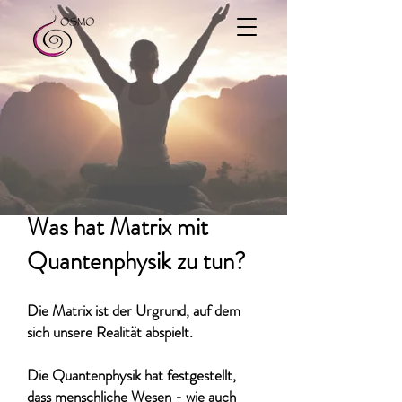
Was hat Matrix mit
Quantenphysik zu tun?
Die Matrix ist der Urgrund, auf dem
sich unsere Realität abspielt.
Die Quantenphysik hat festgestellt,
dass menschliche Wesen - wie auch